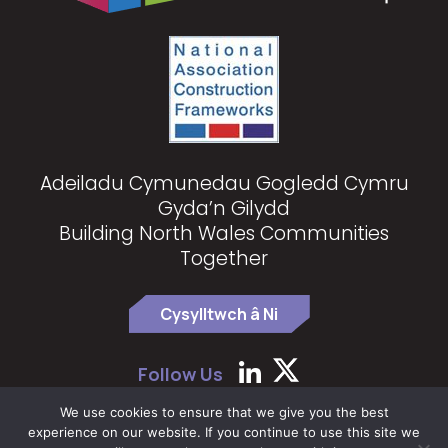
Adeiladu Cymunedau Gogledd Cymru
Gyda’n Gilydd
Building North Wales Communities
Together
Cysylltwch â Ni
Follow Us
We use cookies to ensure that we give you the best
experience on our website. If you continue to use this site we