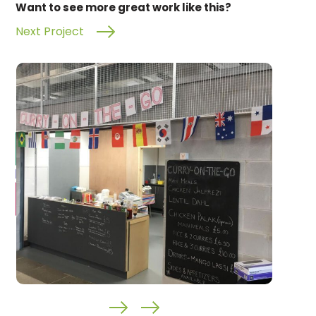
Want to see more great work like this?
Next Project