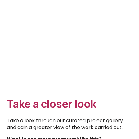
Take a closer look
Take a look through our curated project gallery
and gain a greater view of the work carried out.